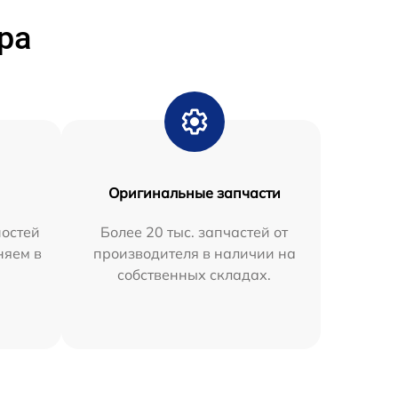
ра
Оригинальные запчасти
остей
Более 20 тыс. запчастей от
няем в
производителя в наличии на
собственных складах.