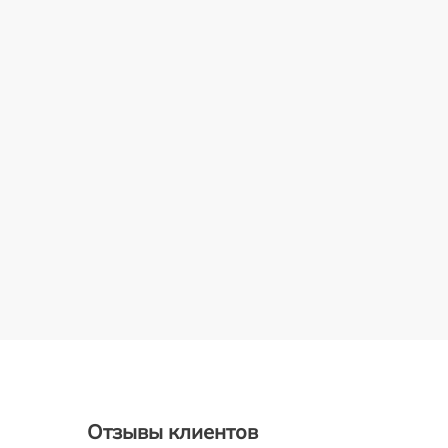
Отзывы клиентов