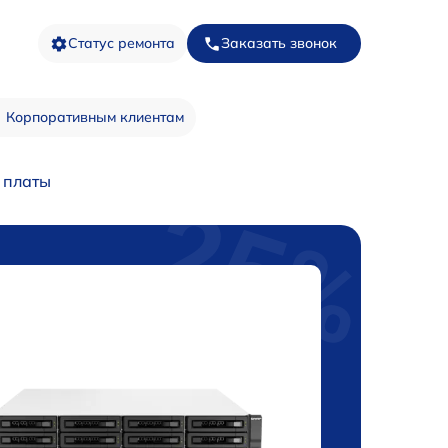
Статус ремонта
Заказать звонок
Корпоративным клиентам
 платы