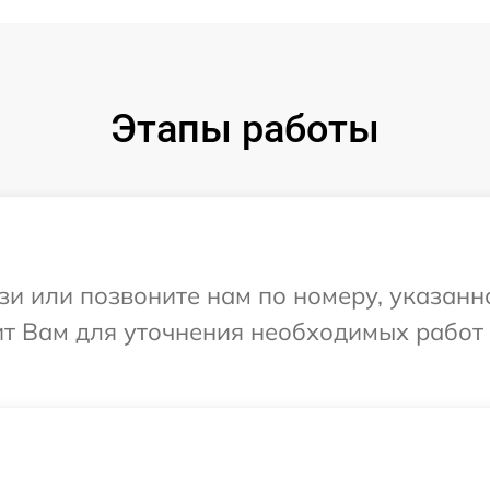
Этапы работы
и или позвоните нам по номеру, указанн
т Вам для уточнения необходимых работ