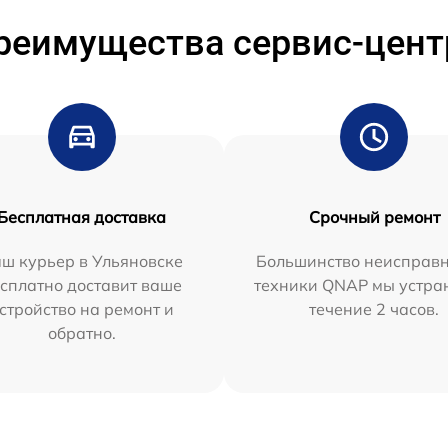
реимущества сервис-цент
Бесплатная доставка
Срочный ремонт
ш курьер в Ульяновске
Большинство неисправн
сплатно доставит ваше
техники QNAP мы устра
стройство на ремонт и
течение 2 часов.
обратно.