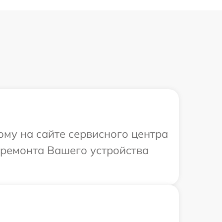
ому на сайте сервисного центра
 ремонта Вашего устройства