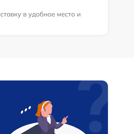
тавку в удобное место и