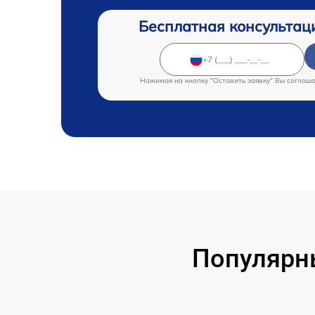
Бесплатная консультац
Нажимая на кнопку "Оставить заявку" Вы соглаш
Популярн