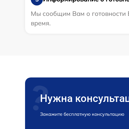
Мы сообщим Вам о готовности 
время.
Нужна консульта
Закажите бесплатную консультацию