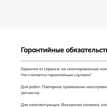
Гарантийные обязательст
Гарантия от сервиса: на смонтированные ко
Что считается гарантийным случаем?
Для работ: Повторное проявление неисправн
запчасти).
Для комплектующих: Внезапная поломка, отк