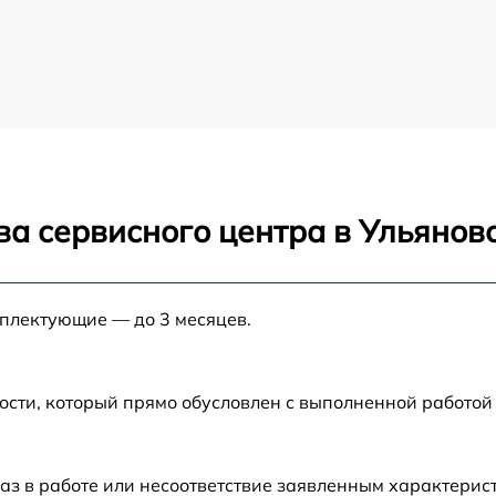
ва сервисного центра в Ульянов
мплектующие — до 3 месяцев.
ости, который прямо обусловлен с выполненной работой
аз в работе или несоответствие заявленным характери