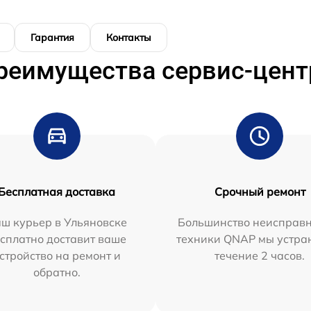
Гарантия
Контакты
реимущества сервис-цент
Бесплатная доставка
Срочный ремонт
ш курьер в Ульяновске
Большинство неисправн
сплатно доставит ваше
техники QNAP мы устра
стройство на ремонт и
течение 2 часов.
обратно.