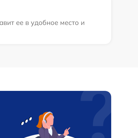
вит ее в удобное место и