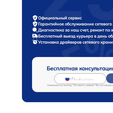
Официальный сервис
Гарантийное обслуживание
сетевого
Диагностика за наш счет,
ремонт по
Бесплатный выезд курьера
в день о
Установка драйверов сетевого хра
Бесплатная консультаци
Нажимая на кнопку "Оставить заявку" Вы соглашает