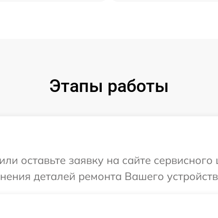
Этапы работы
или оставьте заявку на сайте сервисного
чнения деталей ремонта Вашего устройст