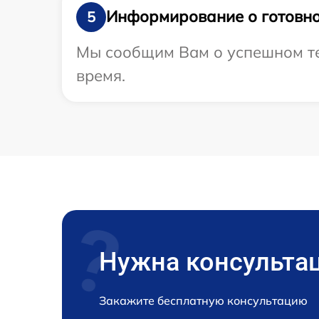
Информирование о готовно
5
Мы сообщим Вам о успешном тес
время.
Нужна консульта
Закажите бесплатную консультацию