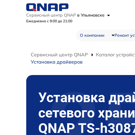
Сервисный центр QNAP
в Ульяновске
Ежедневно с 9:00 до 21:00
О компании
Ремонт ус
Сервисный центр QNAP
Каталог устройс
Установка драйверов
Установка дра
сетевого хран
QNAP TS-h308