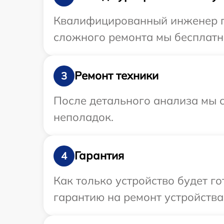
Квалифицированный инженер пр
сложного ремонта мы бесплатно
Ремонт техники
3
После детального анализа мы с
неполадок.
Гарантия
4
Как только устройство будет 
гарантию на ремонт устройства