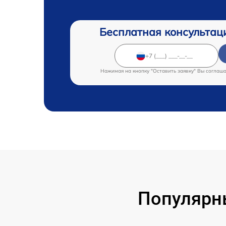
Бесплатная консультац
Нажимая на кнопку "Оставить заявку" Вы соглаш
Популярн