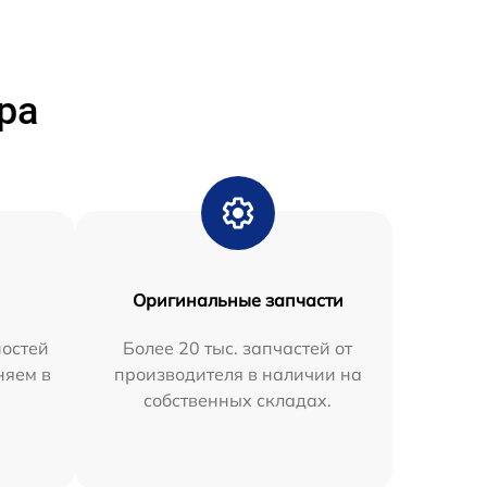
ра
Оригинальные запчасти
остей
Более 20 тыс. запчастей от
няем в
производителя в наличии на
собственных складах.