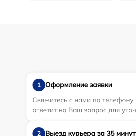
Оформление заявки
1
Свяжитесь с нами по телефону 
ответит на Ваш запрос для уто
Выезд курьера за 35 минут
2