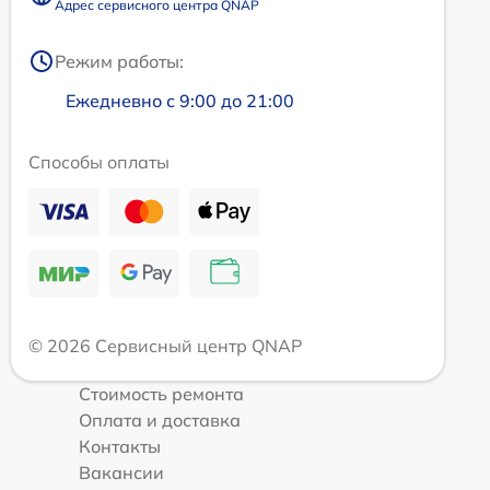
Адрес сервисного центра QNAP
Режим работы:
Ежедневно с 9:00 до 21:00
Способы оплаты
© 2026 Сервисный центр QNAP
Стоимость ремонта
Оплата и доставка
Контакты
Вакансии