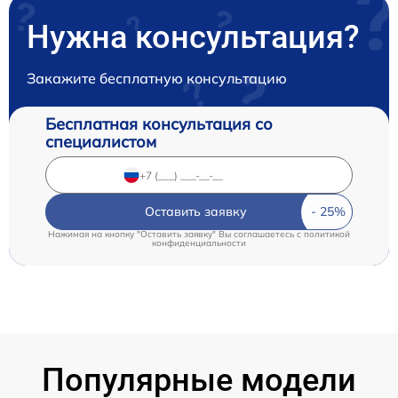
Нужна консультация?
Закажите бесплатную консультацию
Бесплатная консультация со
специалистом
Оставить заявку
Нажимая на кнопку "Оставить заявку" Вы соглашаетесь c
политикой
конфиденциальности
Популярные модели