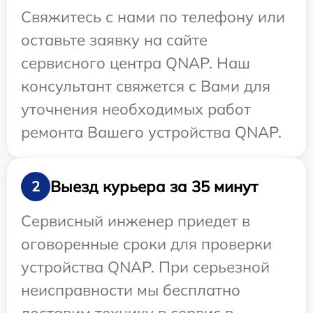
Свяжитесь с нами по телефону или
оставьте заявку на сайте
сервисного центра QNAP. Наш
консультант свяжется с Вами для
уточнения необходимых работ
ремонта Вашего устройства QNAP.
Выезд курьера за 35 минут
2
Сервисный инженер приедет в
оговоренные сроки для проверки
устройства QNAP. При серьезной
неисправности мы бесплатно