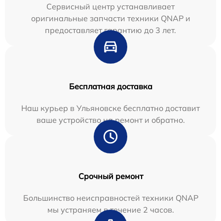
Сервисный центр устанавливает
оригинальные запчасти техники QNAP и
предоставляет гарантию до 3 лет.
Бесплатная доставка
Наш курьер в Ульяновске бесплатно доставит
ваше устройство на ремонт и обратно.
Срочный ремонт
Большинство неисправностей техники QNAP
мы устраняем в течение 2 часов.