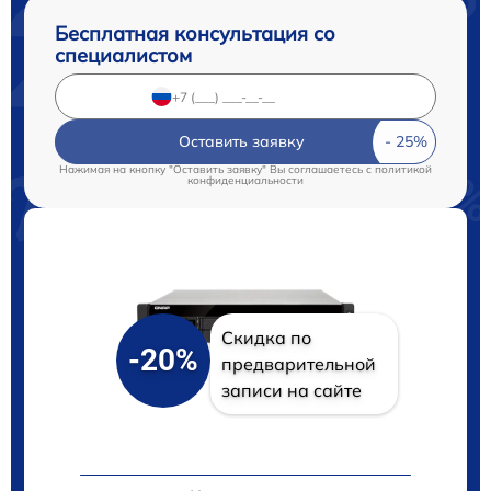
Бесплатная консультация со
специалистом
Оставить заявку
Нажимая на кнопку "Оставить заявку" Вы соглашаетесь c
политикой
конфиденциальности
Скидка по
-20%
предварительной
записи на сайте