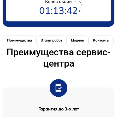
Конец акции
01:13:42
Преимущества
Этапы работ
Модели
Контакты
Преимущества сервис-
центра
Гарантия до 3-х лет