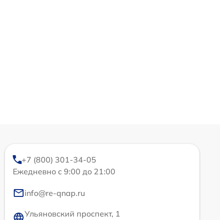
+7 (800) 301-34-05
Ежедневно с 9:00 до 21:00
info@re-qnap.ru
Ульяновский проспект, 1