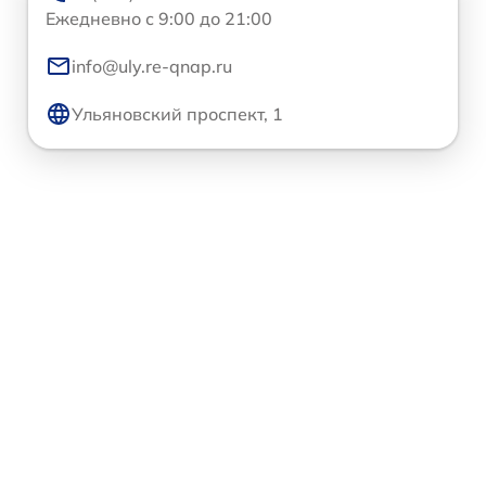
Ежедневно с 9:00 до 21:00
info@uly.re-qnap.ru
Ульяновский проспект, 1