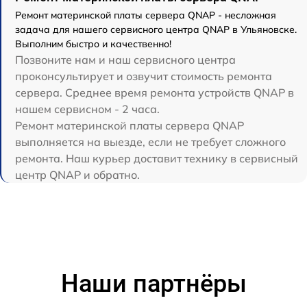
Ремонт материнской платы сервера QNAP - несложная
задача для нашего сервисного центра QNAP в Ульяновске.
Выполним быстро и качественно!
Позвоните нам и наш сервисного центра
проконсультирует и озвучит стоимость ремонта
сервера. Среднее время ремонта устройств QNAP в
нашем сервисном - 2 часа.
Ремонт материнской платы сервера QNAP
выполняется на выезде, если не требует сложного
ремонта. Наш курьер доставит технику в сервисный
центр QNAP и обратно.
Наши партнёры