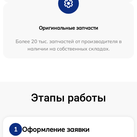
Оригинальные запчасти
Более 20 тыс. запчастей от производителя в
наличии на собственных складах.
Этапы работы
Оформление заявки
1