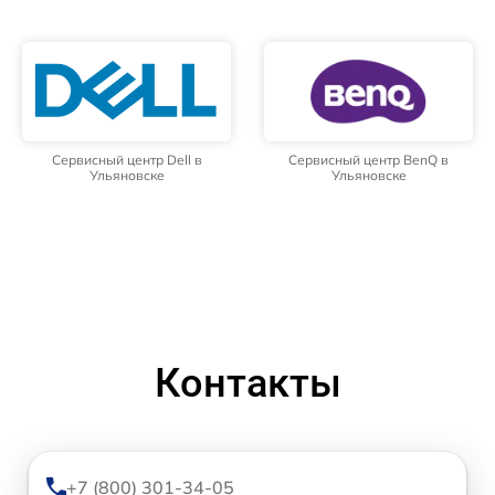
Сервисный центр Dell в
Сервисный центр BenQ в
Ульяновске
Ульяновске
Контакты
+7 (800) 301-34-05