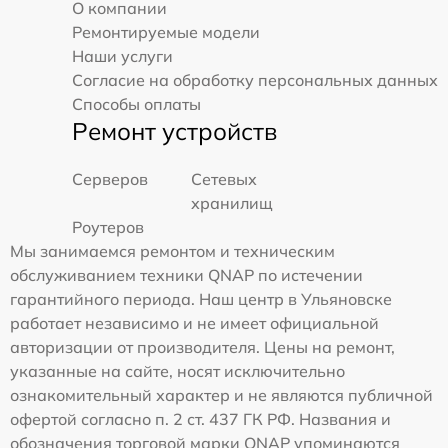
О компании
Ремонтируемые модели
Наши услуги
Согласие на обработку персональных данных
Способы оплаты
Ремонт устройств
Серверов
Сетевых
хранилищ
Роутеров
Мы занимаемся ремонтом и техническим
обслуживанием техники QNAP по истечении
гарантийного периода. Наш центр в Ульяновске
работает независимо и не имеет официальной
авторизации от производителя. Цены на ремонт,
указанные на сайте, носят исключительно
ознакомительный характер и не являются публичной
офертой согласно п. 2 ст. 437 ГК РФ. Названия и
обозначения торговой марки QNAP упоминаются