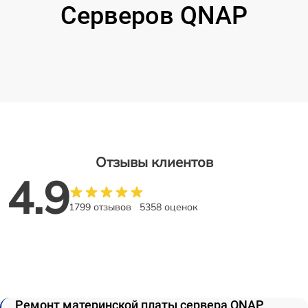
Серверов QNAP
Отзывы клиентов
4.9
1799 отзывов
5358 оценок
Ремонт материнской платы сервера QNAP