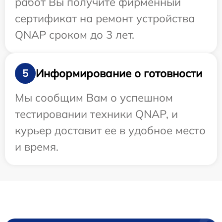
работ Вы получите фирменный
сертификат на ремонт устройства
QNAP сроком до 3 лет.
Информирование о готовности
5
Мы сообщим Вам о успешном
тестировании техники QNAP, и
курьер доставит ее в удобное место
и время.