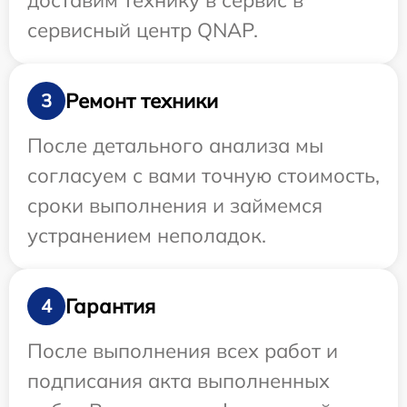
доставим технику в сервис в
сервисный центр QNAP.
Ремонт техники
3
После детального анализа мы
согласуем с вами точную стоимость,
сроки выполнения и займемся
устранением неполадок.
Гарантия
4
После выполнения всех работ и
подписания акта выполненных