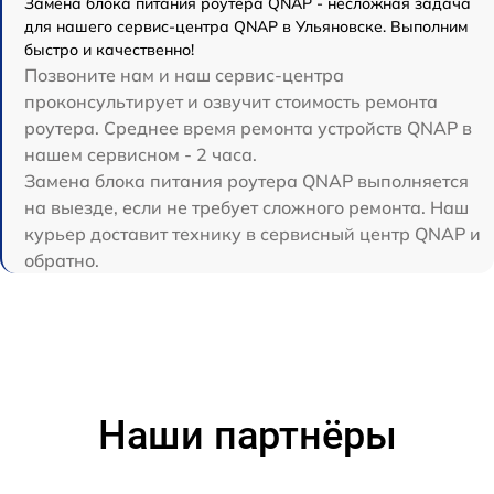
Замена блока питания роутера QNAP - несложная задача
для нашего сервис-центра QNAP в Ульяновске. Выполним
быстро и качественно!
Позвоните нам и наш сервис-центра
проконсультирует и озвучит стоимость ремонта
роутера. Среднее время ремонта устройств QNAP в
нашем сервисном - 2 часа.
Замена блока питания роутера QNAP выполняется
на выезде, если не требует сложного ремонта. Наш
курьер доставит технику в сервисный центр QNAP и
обратно.
Наши партнёры