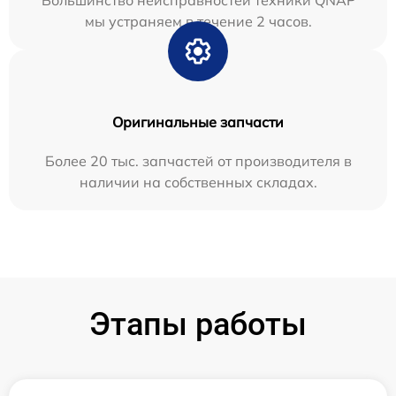
Большинство неисправностей техники QNAP
мы устраняем в течение 2 часов.
Оригинальные запчасти
Более 20 тыс. запчастей от производителя в
наличии на собственных складах.
Этапы работы