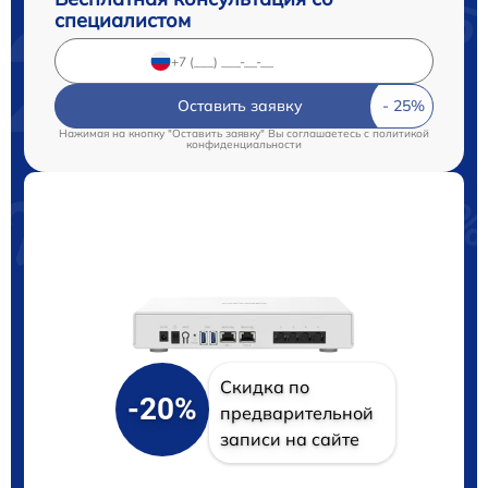
специалистом
Оставить заявку
Нажимая на кнопку "Оставить заявку" Вы соглашаетесь c
политикой
конфиденциальности
Скидка по
-20%
предварительной
записи на сайте