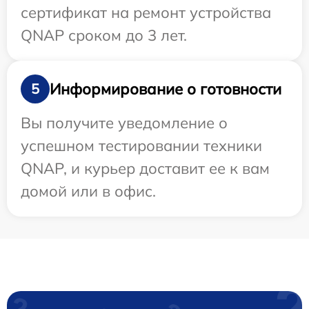
сертификат на ремонт устройства
QNAP сроком до 3 лет.
Информирование о готовности
5
Вы получите уведомление о
успешном тестировании техники
QNAP, и курьер доставит ее к вам
домой или в офис.