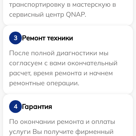
транспортировку в мастерскую в
сервисный центр QNAP.
Ремонт техники
3
После полной диагностики мы
согласуем с вами окончательный
расчет, время ремонта и начнем
ремонтные операции.
Гарантия
4
По окончании ремонта и оплаты
услуги Вы получите фирменный