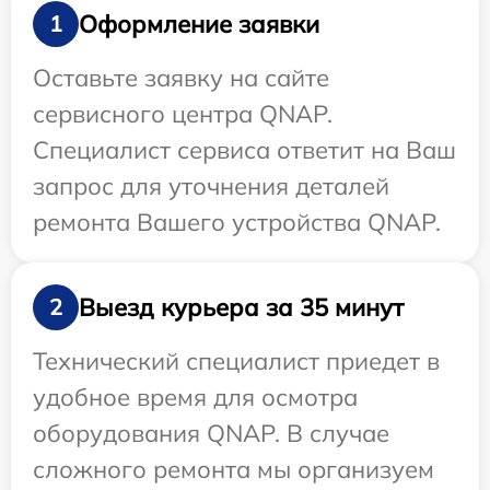
Оформление заявки
1
Оставьте заявку на сайте
сервисного центра QNAP.
Специалист сервиса ответит на Ваш
запрос для уточнения деталей
ремонта Вашего устройства QNAP.
Выезд курьера за 35 минут
2
Технический специалист приедет в
удобное время для осмотра
оборудования QNAP. В случае
сложного ремонта мы организуем